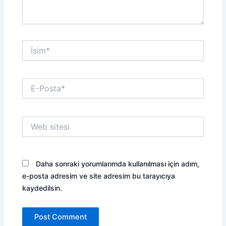
İsim*
E-
Posta*
Web
sitesi
Daha sonraki yorumlarımda kullanılması için adım,
e-posta adresim ve site adresim bu tarayıcıya
kaydedilsin.