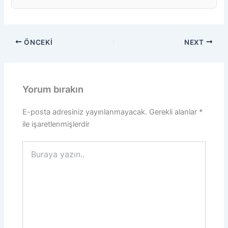
ÖNCEKI
NEXT
Yorum bırakın
E-posta adresiniz yayınlanmayacak.
Gerekli alanlar
*
ile işaretlenmişlerdir
Buraya
yazın..