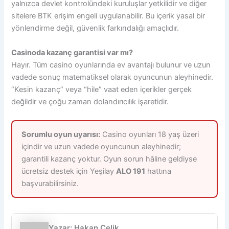
yalnızca devlet kontrolündeki kuruluşlar yetkilidir ve diğer
sitelere BTK erişim engeli uygulanabilir. Bu içerik yasal bir
yönlendirme değil, güvenlik farkındalığı amaçlıdır.
Casinoda kazanç garantisi var mı?
Hayır. Tüm casino oyunlarında ev avantajı bulunur ve uzun
vadede sonuç matematiksel olarak oyuncunun aleyhinedir.
“Kesin kazanç” veya “hile” vaat eden içerikler gerçek
değildir ve çoğu zaman dolandırıcılık işaretidir.
Sorumlu oyun uyarısı:
Casino oyunları 18 yaş üzeri
içindir ve uzun vadede oyuncunun aleyhinedir;
garantili kazanç yoktur. Oyun sorun hâline geldiyse
ücretsiz destek için Yeşilay
ALO 191
hattına
başvurabilirsiniz.
Yazar: Hakan Çelik