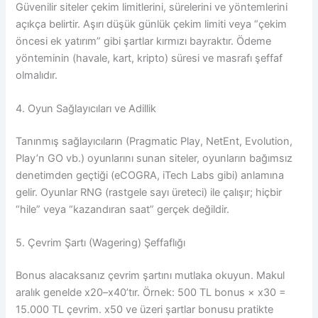
Güvenilir siteler çekim limitlerini, sürelerini ve yöntemlerini
açıkça belirtir. Aşırı düşük günlük çekim limiti veya “çekim
öncesi ek yatırım” gibi şartlar kırmızı bayraktır. Ödeme
yönteminin (havale, kart, kripto) süresi ve masrafı şeffaf
olmalıdır.
4. Oyun Sağlayıcıları ve Adillik
Tanınmış sağlayıcıların (Pragmatic Play, NetEnt, Evolution,
Play’n GO vb.) oyunlarını sunan siteler, oyunların bağımsız
denetimden geçtiği (eCOGRA, iTech Labs gibi) anlamına
gelir. Oyunlar RNG (rastgele sayı üreteci) ile çalışır; hiçbir
“hile” veya “kazandıran saat” gerçek değildir.
5. Çevrim Şartı (Wagering) Şeffaflığı
Bonus alacaksanız çevrim şartını mutlaka okuyun. Makul
aralık genelde x20–x40’tır. Örnek: 500 TL bonus × x30 =
15.000 TL çevrim. x50 ve üzeri şartlar bonusu pratikte