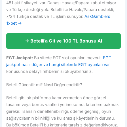
481 aktif şikayeti var. Dahası Havale/Papara kabul etmiyor
ve Türkçe desteği yok. Betelli ise Havale/Papara destekli,
7/24 Türkçe destek ve TL işlem sunuyor.
AskGamblers
1xbet →
→ Betelli’a Git ve 100 TL Bonusu Al
EGT Jackpot:
Bu sitede EGT slot oyunları mevcut.
EGT
jackpot nasıl düşer ve hangi sitelerde EGT oyunları var
konusunda detaylı rehberimizi okuyabilirsiniz.
Betelli Güvenilir mi? Nasıl Değerlendirilir?
Betelli gibi bir platforma karar vermeden önce görsel
tasarım veya bonus vaatleri yerine somut kriterlere bakmak
gerekir: lisansın denetlenebilirliği, ödeme geçmişi, oyun
sağlayıcılarının bilinirliği ve kullanıcı şikâyetlerinin durumu.
Bu bölümde Betelli’i bu kriterlerle tarafsız değerlendiriyoruz.