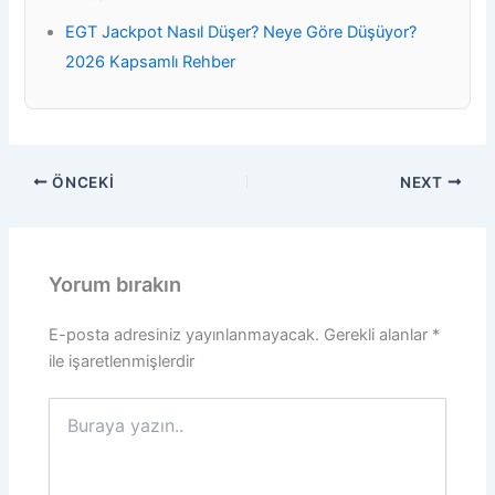
EGT Jackpot Nasıl Düşer? Neye Göre Düşüyor?
2026 Kapsamlı Rehber
ÖNCEKI
NEXT
Yorum bırakın
E-posta adresiniz yayınlanmayacak.
Gerekli alanlar
*
ile işaretlenmişlerdir
Buraya
yazın..