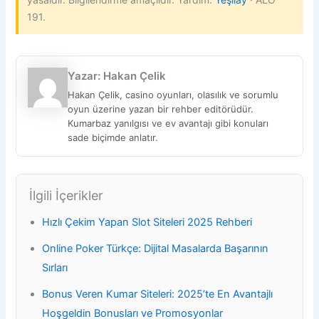
191.
Yazar: Hakan Çelik
Hakan Çelik, casino oyunları, olasılık ve sorumlu
oyun üzerine yazan bir rehber editörüdür.
Kumarbaz yanılgısı ve ev avantajı gibi konuları
sade biçimde anlatır.
İlgili İçerikler
Hızlı Çekim Yapan Slot Siteleri 2025 Rehberi
Online Poker Türkçe: Dijital Masalarda Başarının
Sırları
Bonus Veren Kumar Siteleri: 2025’te En Avantajlı
Hoşgeldin Bonusları ve Promosyonlar