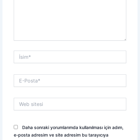
İsim*
E-
Posta*
Web
sitesi
Daha sonraki yorumlarımda kullanılması için adım,
e-posta adresim ve site adresim bu tarayıcıya