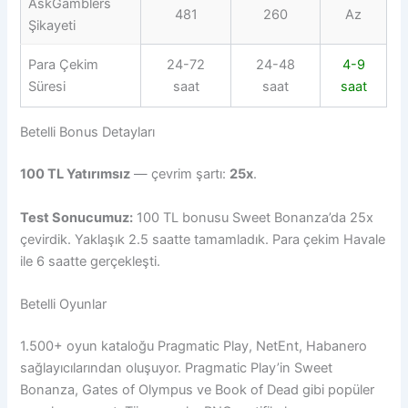
AskGamblers
481
260
Az
Şikayeti
Para Çekim
24-72
24-48
4-9
Süresi
saat
saat
saat
Betelli Bonus Detayları
100 TL Yatırımsız
— çevrim şartı:
25x
.
Test Sonucumuz:
100 TL bonusu Sweet Bonanza’da 25x
çevirdik. Yaklaşık 2.5 saatte tamamladık. Para çekim Havale
ile 6 saatte gerçekleşti.
Betelli Oyunlar
1.500+ oyun kataloğu Pragmatic Play, NetEnt, Habanero
sağlayıcılarından oluşuyor. Pragmatic Play’in Sweet
Bonanza, Gates of Olympus ve Book of Dead gibi popüler