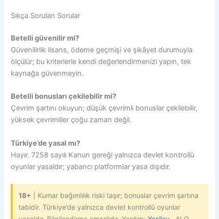
Sıkça Sorulan Sorular
Betelli güvenilir mi?
Güvenilirlik lisans, ödeme geçmişi ve şikâyet durumuyla
ölçülür; bu kriterlerle kendi değerlendirmenizi yapın, tek
kaynağa güvenmeyin.
Betelli bonusları çekilebilir mi?
Çevrim şartını okuyun; düşük çevrimli bonuslar çekilebilir,
yüksek çevrimliler çoğu zaman değil.
Türkiye’de yasal mı?
Hayır. 7258 sayılı Kanun gereği yalnızca devlet kontrollü
oyunlar yasaldır; yabancı platformlar yasa dışıdır.
18+
| Kumar bağımlılık riski taşır; bonuslar çevrim şartına
tabidir. Türkiye’de yalnızca devlet kontrollü oyunlar
yasaldır. Bilgilendirme amaçlıdır. Yardım:
Yeşilay
· ALO