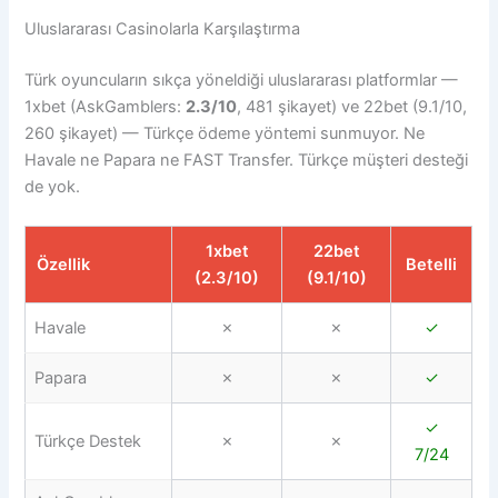
Uluslararası Casinolarla Karşılaştırma
Türk oyuncuların sıkça yöneldiği uluslararası platformlar —
1xbet (AskGamblers:
2.3/10
, 481 şikayet) ve 22bet (9.1/10,
260 şikayet) — Türkçe ödeme yöntemi sunmuyor. Ne
Havale ne Papara ne FAST Transfer. Türkçe müşteri desteği
de yok.
1xbet
22bet
Özellik
Betelli
(2.3/10)
(9.1/10)
Havale
✗
✗
✓
Papara
✗
✗
✓
✓
Türkçe Destek
✗
✗
7/24