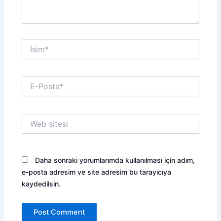
İsim*
E-
Posta*
Web
sitesi
Daha sonraki yorumlarımda kullanılması için adım,
e-posta adresim ve site adresim bu tarayıcıya
kaydedilsin.