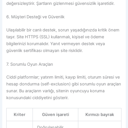
değersizleştirir. Şartların gizlenmesi güvensizlik işaretidir.
6. Müşteri Desteği ve Güvenlik
Ulaşılabilir bir canlı destek, sorun yaşadığınızda kritik önem
taşır. Site HTTPS (SSL) kullanmalı, kişisel ve ödeme
bilgilerinizi korumalıdır. Yanıt vermeyen destek veya
güvenlik sertifikası olmayan site risklidir.
7. Sorumlu Oyun Araçları
Ciddi platformlar; yatırım limiti, kayıp limiti, oturum süresi ve
hesap dondurma (self-exclusion) gibi sorumlu oyun araçları
sunar. Bu araçların varlığı, sitenin oyuncuyu koruma
konusundaki ciddiyetini gösterir.
Kriter
Güven işareti
Kırmızı bayrak
Doğrulanabilir,