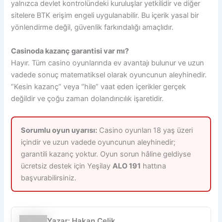
yalnızca devlet kontrolündeki kuruluşlar yetkilidir ve diğer
sitelere BTK erişim engeli uygulanabilir. Bu içerik yasal bir
yönlendirme değil, güvenlik farkındalığı amaçlıdır.
Casinoda kazanç garantisi var mı?
Hayır. Tüm casino oyunlarında ev avantajı bulunur ve uzun
vadede sonuç matematiksel olarak oyuncunun aleyhinedir.
“Kesin kazanç” veya “hile” vaat eden içerikler gerçek
değildir ve çoğu zaman dolandırıcılık işaretidir.
Sorumlu oyun uyarısı:
Casino oyunları 18 yaş üzeri
içindir ve uzun vadede oyuncunun aleyhinedir;
garantili kazanç yoktur. Oyun sorun hâline geldiyse
ücretsiz destek için Yeşilay
ALO 191
hattına
başvurabilirsiniz.
Yazar: Hakan Çelik