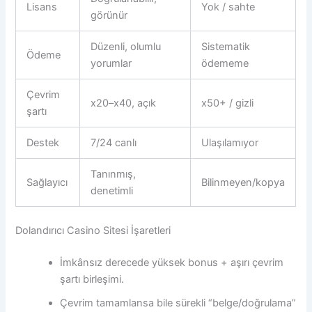
Lisans
Yok / sahte
görünür
Düzenli, olumlu
Sistematik
Ödeme
yorumlar
ödememe
Çevrim
x20–x40, açık
x50+ / gizli
şartı
Destek
7/24 canlı
Ulaşılamıyor
Tanınmış,
Sağlayıcı
Bilinmeyen/kopya
denetimli
Dolandırıcı Casino Sitesi İşaretleri
İmkânsız derecede yüksek bonus + aşırı çevrim
şartı birleşimi.
Çevrim tamamlansa bile sürekli “belge/doğrulama”