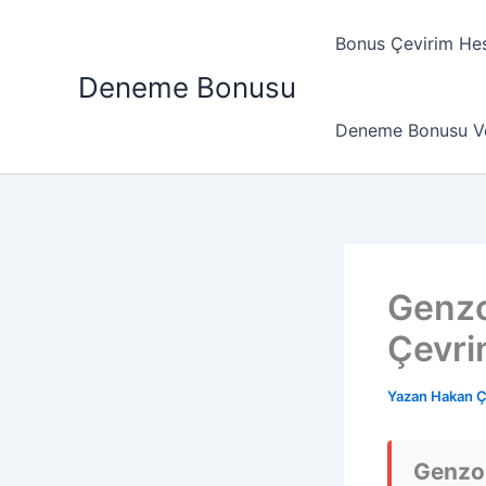
İçeriğe
atla
Bonus Çevirim Hes
Deneme Bonusu
Deneme Bonusu Ver
Genzo
Çevri
Yazan
Hakan Ç
Genzo