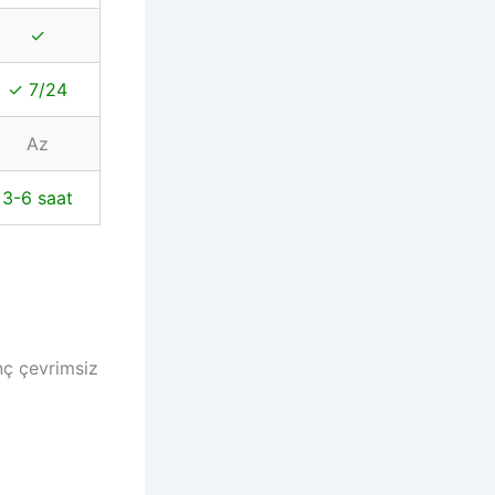
✓
✓ 7/24
Az
3-6 saat
nç çevrimsiz