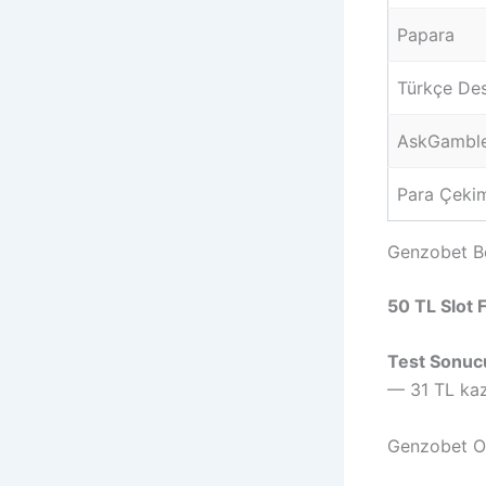
Papara
Türkçe De
AskGamble
Para Çekim
Genzobet Bo
50 TL Slot 
Test Sonu
— 31 TL kaz
Genzobet O