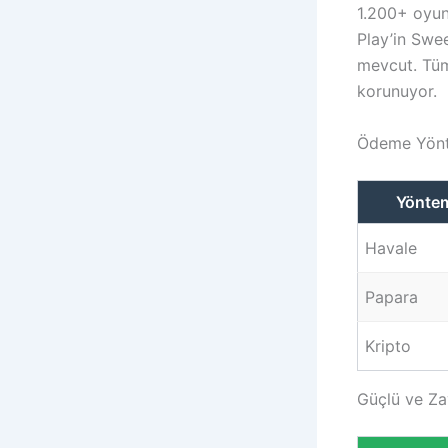
1.200+ oyun
Play’in Swe
mevcut. Tüm
korunuyor.
Ödeme Yönt
Yönte
Havale
Papara
Kripto
Güçlü ve Za