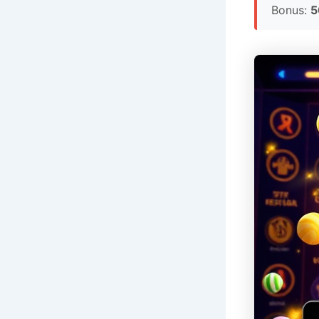
Bonus:
5