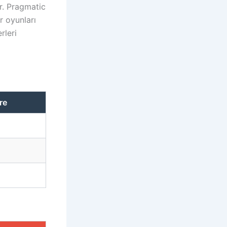
r. Pragmatic
 oyunları
rleri
re