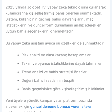
2025 yılında Jojobet TV, yapay zeka teknolojisini kullanarak
kullanıcılarına kişiselleştirilmiş bahis önerileri sunmaktadır.
Sistem, kullanıcının geçmiş bahis davranışlarını, maç
istatistiklerini ve güncel form durumlarını analiz ederek en
uygun bahis seçeneklerini önermektedir.
Bu yapay zeka asistanı ayrıca şu özellikleri de sunmaktadır:
Risk analizi ve olası kazanç hesaplamaları
Takım ve oyuncu istatistiklerine dayalı tahminler
Trend analizi ve bahis stratejisi önerileri
Değerli bahis fırsatlarının tespiti
Bahis geçmişinize göre kişiselleştirilmiş bildirimler
Yeni üyelere yönelik kampanyaları platform bazında
incelemek için
güncel deneme bonusu veren siteler