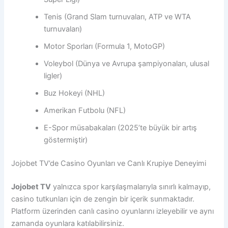
Tenis (Grand Slam turnuvaları, ATP ve WTA
turnuvaları)
Motor Sporları (Formula 1, MotoGP)
Voleybol (Dünya ve Avrupa şampiyonaları, ulusal
ligler)
Buz Hokeyi (NHL)
Amerikan Futbolu (NFL)
E-Spor müsabakaları (2025’te büyük bir artış
göstermiştir)
Jojobet TV’de Casino Oyunları ve Canlı Krupiye Deneyimi
Jojobet TV
yalnızca spor karşılaşmalarıyla sınırlı kalmayıp,
casino tutkunları için de zengin bir içerik sunmaktadır.
Platform üzerinden canlı casino oyunlarını izleyebilir ve aynı
zamanda oyunlara katılabilirsiniz.