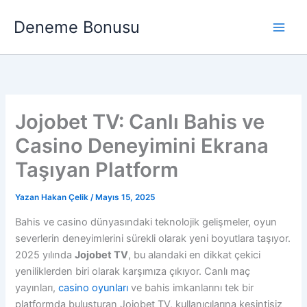
İçeriğe
Deneme Bonusu
atla
Main
Men
Jojobet TV: Canlı Bahis ve
Casino Deneyimini Ekrana
Taşıyan Platform
Yazan
Hakan Çelik
/
Mayıs 15, 2025
Bahis ve casino dünyasındaki teknolojik gelişmeler, oyun
severlerin deneyimlerini sürekli olarak yeni boyutlara taşıyor.
2025 yılında
Jojobet TV
, bu alandaki en dikkat çekici
yeniliklerden biri olarak karşımıza çıkıyor. Canlı maç
yayınları,
casino oyunları
ve bahis imkanlarını tek bir
platformda buluşturan Jojobet TV, kullanıcılarına kesintisiz