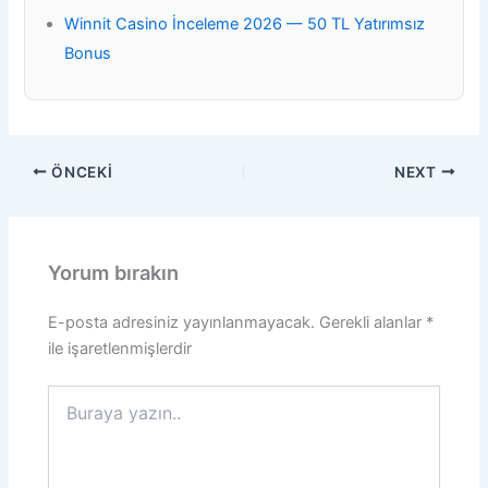
Winnit Casino İnceleme 2026 — 50 TL Yatırımsız
Bonus
ÖNCEKI
NEXT
Yorum bırakın
E-posta adresiniz yayınlanmayacak.
Gerekli alanlar
*
ile işaretlenmişlerdir
Buraya
yazın..