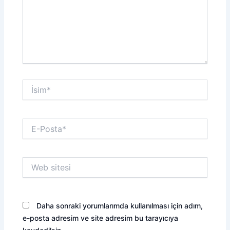
İsim*
E-
Posta*
Web
sitesi
Daha sonraki yorumlarımda kullanılması için adım,
e-posta adresim ve site adresim bu tarayıcıya