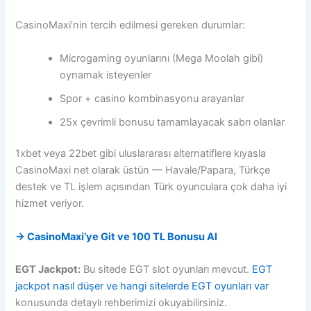
CasinoMaxi’nin tercih edilmesi gereken durumlar:
Microgaming oyunlarını (Mega Moolah gibi)
oynamak isteyenler
Spor + casino kombinasyonu arayanlar
25x çevrimli bonusu tamamlayacak sabrı olanlar
1xbet veya 22bet gibi uluslararası alternatiflere kıyasla
CasinoMaxi net olarak üstün — Havale/Papara, Türkçe
destek ve TL işlem açısından Türk oyunculara çok daha iyi
hizmet veriyor.
→ CasinoMaxi’ye Git ve 100 TL Bonusu Al
EGT Jackpot:
Bu sitede EGT slot oyunları mevcut.
EGT
jackpot nasıl düşer ve hangi sitelerde EGT oyunları var
konusunda detaylı rehberimizi okuyabilirsiniz.