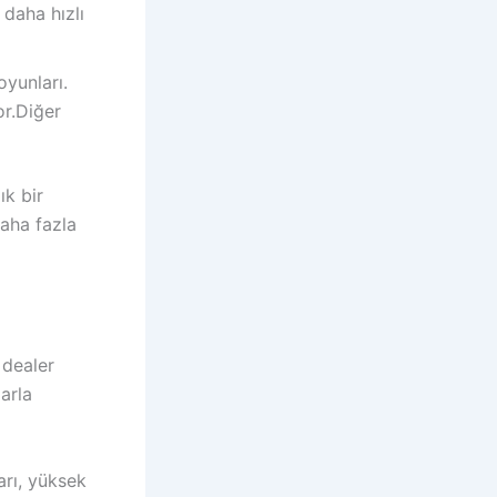
daha hızlı
oyunları.
or.Diğer
ık bir
aha fazla
 dealer
arla
arı, yüksek