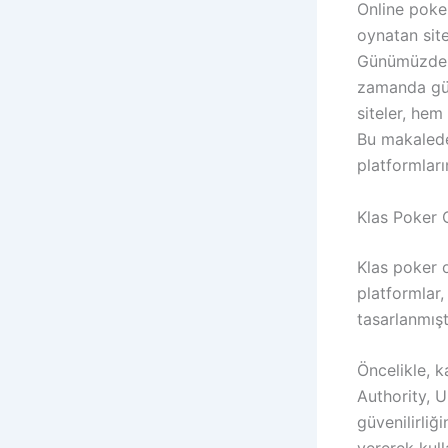
Online poke
oynatan sit
Günümüzde k
zamanda güv
siteler, hem
Bu makalede,
platformları
Klas Poker O
Klas poker o
platformlar,
tasarlanmıştı
Öncelikle, k
Authority, 
güvenilirliği