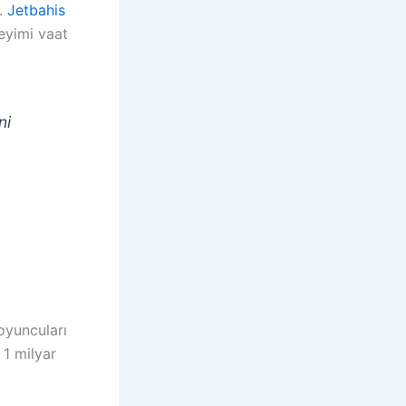
r.
Jetbahis
neyimi vaat
ni
oyuncuları
 1 milyar