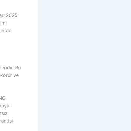
nar. 2025
yimi
ini de
eridir. Bu
i korur ve
RNG
dayalı
msız
antisi