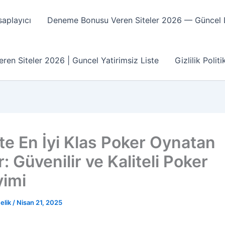
aplayıcı
Deneme Bonusu Veren Siteler 2026 — Güncel L
en Siteler 2026 | Guncel Yatirimsiz Liste
Gizlilik Politi
te En İyi Klas Poker Oynatan
r: Güvenilir ve Kaliteli Poker
imi
elik
/
Nisan 21, 2025