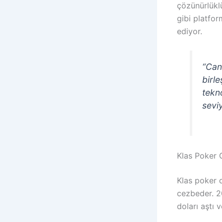
çözünürlüklü
gibi platfor
ediyor.
“Can
birl
tekn
sevi
Klas Poker 
Klas poker o
cezbeder. 2
doları aştı