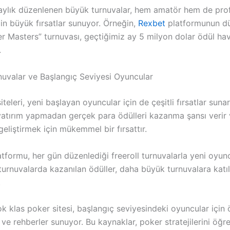
 aylık düzenlenen büyük turnuvalar, hem amatör hem de pro
in büyük fırsatlar sunuyor. Örneğin,
Rexbet
platformunun dü
r Masters” turnuvası, geçtiğimiz ay 5 milyon dolar ödül ha
.
rnuvalar ve Başlangıç Seviyesi Oyuncular
iteleri, yeni başlayan oyuncular için de çeşitli fırsatlar sunar
 yatırım yapmadan gerçek para ödülleri kazanma şansı verir
 geliştirmek için mükemmel bir fırsattır.
tformu, her gün düzenlediği freeroll turnuvalarla yeni oyunc
turnuvalarda kazanılan ödüller, daha büyük turnuvalara katıl
.
ok klas poker sitesi, başlangıç seviyesindeki oyuncular için 
 ve rehberler sunuyor. Bu kaynaklar, poker stratejilerini öğ