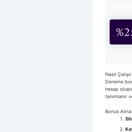
Nasıl Çalışır
Deneme bonus
hesap oluşt
tanımlanır v
Bonus Alma 
Sit
Kay