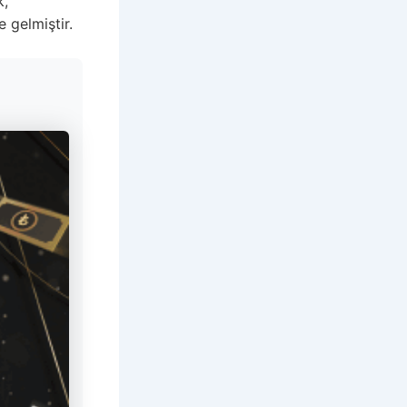
k,
 gelmiştir.