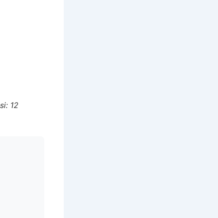
i: 12