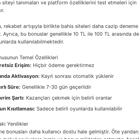
n siteyi tanımaları ve platform özelliklerini test etmeleri için
r.
, rekabet artışıyla birlikte bahis siteleri daha cazip deneme
. Ayrıca, bu bonuslar genellikle 10 TL ile 100 TL arasında 
yunlarda kullanılabilmektedir.
sunun Temel Özellikleri
retsiz Erişim:
Hiçbir ödeme gerektirmez
ında Aktivasyon:
Kayıt sonrası otomatik yüklenir
ırlı Süre:
Genellikle 7-30 gün geçerlidir
vrim Şartı:
Kazançları çekmek için belirli oranlar
un Kısıtlaması:
Sadece belirli oyunlarda kullanılabilir
ki Yenilikler
e bonusları daha kullanıcı dostu hale gelmiştir. Öte yandan