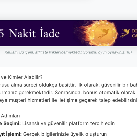
Reklam: Bu içerik affiliate linkler içermektedir. Sorumlu oyun oynayınız. 18+
 ve Kimler Alabilir?
u alma süreci oldukça basittir. İlk olarak, güvenilir bir ba
urmanız gerekmektedir. Sonrasında, bonus otomatik olarak
eya müşteri hizmetleri ile iletişime geçerek talep edebilirsini
Adımları
e Seçimi:
Lisanslı ve güvenilir platform tercih edin
ıt İşlemi:
Gerçek bilgilerinizle üyelik oluşturun