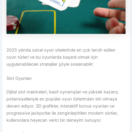
2025 yılında sanal oyun sitelerinde en çok tercih edilen
oyun türleri ve bu oyunlarda başarılı olmak için
uygulanabilecek stratejiler şöyle sıralanabilir:
Slot Oyunları
Dijital slot makineleri, basit oynanışları ve yüksek kazanç
potansiyelleriyle en popüler oyun türlerinden biri olmaya
devam ediyor. 3D grafikler, interaktif bonus oyunları ve
progressive jackpotlar ile zenginleştirilen modern slotlar,
kullanıcılara heyecan verici bir deneyim sunuyor.