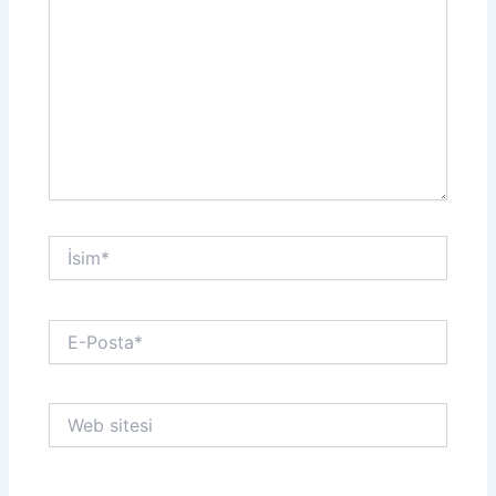
İsim*
E-
Posta*
Web
sitesi