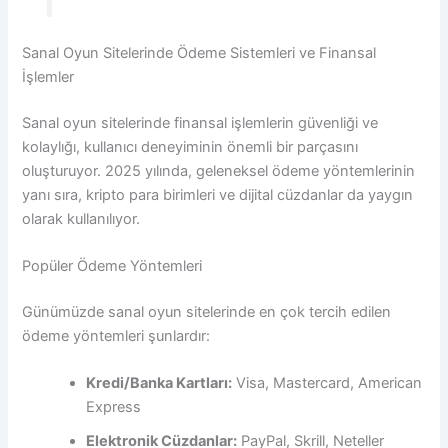
Sanal Oyun Sitelerinde Ödeme Sistemleri ve Finansal
İşlemler
Sanal oyun sitelerinde finansal işlemlerin güvenliği ve
kolaylığı, kullanıcı deneyiminin önemli bir parçasını
oluşturuyor. 2025 yılında, geleneksel ödeme yöntemlerinin
yanı sıra, kripto para birimleri ve dijital cüzdanlar da yaygın
olarak kullanılıyor.
Popüler Ödeme Yöntemleri
Günümüzde sanal oyun sitelerinde en çok tercih edilen
ödeme yöntemleri şunlardır:
Kredi/Banka Kartları:
Visa, Mastercard, American
Express
Elektronik Cüzdanlar:
PayPal, Skrill, Neteller