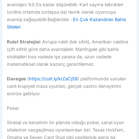
avantajını %0.5’e kadar düşürebilir. Kart sayma teknikleri
(online ortamda zorlaşsa da) teorik olarak oyuncuya
avantaj sağlayabilir.Bağlantılar :
En Çok Kazandıran Bahis
Siteleri
Rulet Stratejisi:
Avrupa ruleti (tek sıfırlı), Amerikan ruletine
(çift sıfırlı) göre daha avantajlıdır. Martingale gibi bahis
stratejileri kısa vadede işe yarasa da, uzun vadede
matematiksel olarak kazanç garantilemez.
Davegas
(
https://cutt.ly/krZaCjS9
) platformunda sunulan
canlı krupiyeli masa oyunları, gerçek casino deneyimini
evinize getiriyor.
Poker
Strateji ve becerinin ön planda olduğu poker, sanal oyun
sitelerinin vazgeçilmez oyunlarından biri. Texas Hold’em,
Omaha ve Seven Card Stud gibi çeşitleriyle geniş bir