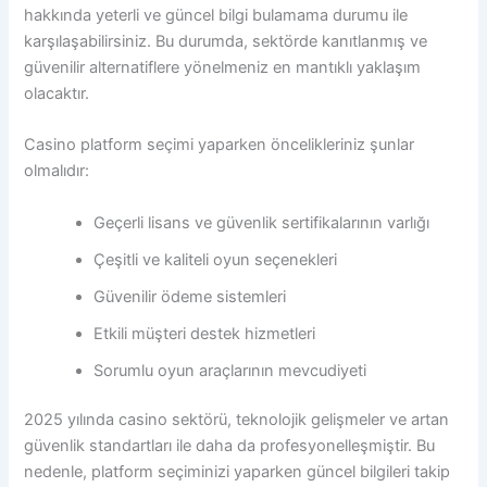
hakkında yeterli ve güncel bilgi bulamama durumu ile
karşılaşabilirsiniz. Bu durumda, sektörde kanıtlanmış ve
güvenilir alternatiflere yönelmeniz en mantıklı yaklaşım
olacaktır.
Casino platform seçimi yaparken öncelikleriniz şunlar
olmalıdır:
Geçerli lisans ve güvenlik sertifikalarının varlığı
Çeşitli ve kaliteli oyun seçenekleri
Güvenilir ödeme sistemleri
Etkili müşteri destek hizmetleri
Sorumlu oyun araçlarının mevcudiyeti
2025 yılında casino sektörü, teknolojik gelişmeler ve artan
güvenlik standartları ile daha da profesyonelleşmiştir. Bu
nedenle, platform seçiminizi yaparken güncel bilgileri takip