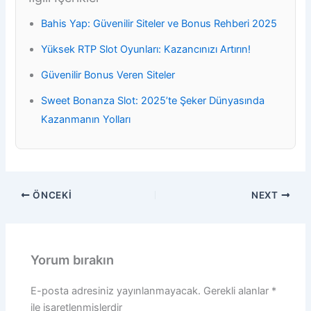
Bahis Yap: Güvenilir Siteler ve Bonus Rehberi 2025
Yüksek RTP Slot Oyunları: Kazancınızı Artırın!
Güvenilir Bonus Veren Siteler
Sweet Bonanza Slot: 2025’te Şeker Dünyasında
Kazanmanın Yolları
ÖNCEKI
NEXT
Yorum bırakın
E-posta adresiniz yayınlanmayacak.
Gerekli alanlar
*
ile işaretlenmişlerdir