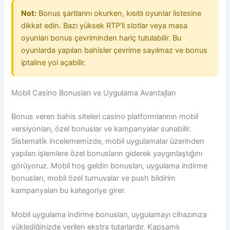
Not:
Bonus şartlarını okurken, kısıtlı oyunlar listesine
dikkat edin. Bazı yüksek RTP’li slotlar veya masa
oyunları bonus çevriminden hariç tutulabilir. Bu
oyunlarda yapılan bahisler çevrime sayılmaz ve bonus
iptaline yol açabilir.
Mobil Casino Bonusları ve Uygulama Avantajları
Bonus veren bahis siteleri casino platformlarının mobil
versiyonları, özel bonuslar ve kampanyalar sunabilir.
Sistematik incelememizde, mobil uygulamalar üzerinden
yapılan işlemlere özel bonusların giderek yaygınlaştığını
görüyoruz. Mobil hoş geldin bonusları, uygulama indirme
bonusları, mobil özel turnuvalar ve push bildirim
kampanyaları bu kategoriye girer.
Mobil uygulama indirme bonusları, uygulamayı cihazınıza
yüklediğinizde verilen ekstra tutarlardır. Kapsamlı