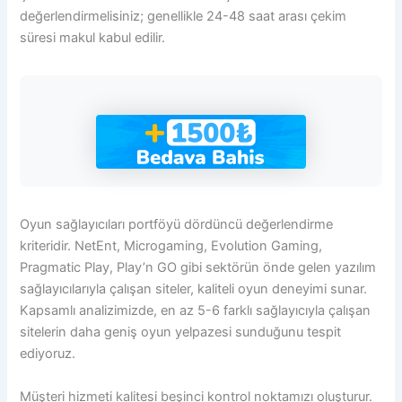
değerlendirmelisiniz; genellikle 24-48 saat arası çekim
süresi makul kabul edilir.
Oyun sağlayıcıları portföyü dördüncü değerlendirme
kriteridir. NetEnt, Microgaming, Evolution Gaming,
Pragmatic Play, Play’n GO gibi sektörün önde gelen yazılım
sağlayıcılarıyla çalışan siteler, kaliteli oyun deneyimi sunar.
Kapsamlı analizimizde, en az 5-6 farklı sağlayıcıyla çalışan
sitelerin daha geniş oyun yelpazesi sunduğunu tespit
ediyoruz.
Müşteri hizmeti kalitesi beşinci kontrol noktamızı oluşturur.