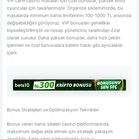
VIP canlı casino masaları için özel bonuslar, yüksek limitli
oyuncular için tasarlanmıştır. Organize sistemimizde, bu
masalarda minimum bahis limitlerinin 100-1000 TL arasında
değişebildiğini görüyoruz. VIP bonusları genellikle
kişiselleştirilmiştir ve hesap yöneticiniz tarafından özel
olarak sunulur. Daha yüksek bonuslar, daha hızlı çekim
işlemleri ve özel turnuvalara katılım hakkı gibi ayrıcalıklar
içerir.
Bonus Stratejileri ve Optimizasyon Teknikleri
Bonus veren bahis siteleri casino platformlarında
maksimum değer elde etmek için stratejik yaklaşım