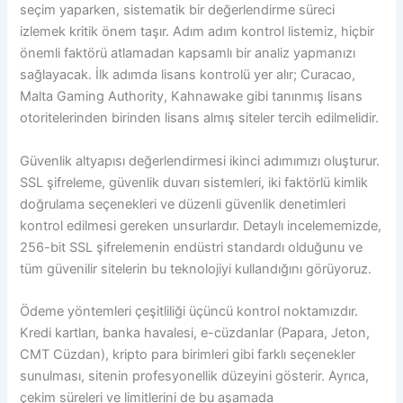
seçim yaparken, sistematik bir değerlendirme süreci
izlemek kritik önem taşır. Adım adım kontrol listemiz, hiçbir
önemli faktörü atlamadan kapsamlı bir analiz yapmanızı
sağlayacak. İlk adımda lisans kontrolü yer alır; Curacao,
Malta Gaming Authority, Kahnawake gibi tanınmış lisans
otoritelerinden birinden lisans almış siteler tercih edilmelidir.
Güvenlik altyapısı değerlendirmesi ikinci adımımızı oluşturur.
SSL şifreleme, güvenlik duvarı sistemleri, iki faktörlü kimlik
doğrulama seçenekleri ve düzenli güvenlik denetimleri
kontrol edilmesi gereken unsurlardır. Detaylı incelememizde,
256-bit SSL şifrelemenin endüstri standardı olduğunu ve
tüm güvenilir sitelerin bu teknolojiyi kullandığını görüyoruz.
Ödeme yöntemleri çeşitliliği üçüncü kontrol noktamızdır.
Kredi kartları, banka havalesi, e-cüzdanlar (Papara, Jeton,
CMT Cüzdan), kripto para birimleri gibi farklı seçenekler
sunulması, sitenin profesyonellik düzeyini gösterir. Ayrıca,
çekim süreleri ve limitlerini de bu aşamada