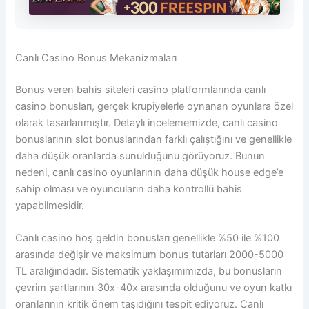
Canlı Casino Bonus Mekanizmaları
Bonus veren bahis siteleri casino platformlarında canlı
casino bonusları, gerçek krupiyelerle oynanan oyunlara özel
olarak tasarlanmıştır. Detaylı incelememizde, canlı casino
bonuslarının slot bonuslarından farklı çalıştığını ve genellikle
daha düşük oranlarda sunulduğunu görüyoruz. Bunun
nedeni, canlı casino oyunlarının daha düşük house edge’e
sahip olması ve oyuncuların daha kontrollü bahis
yapabilmesidir.
Canlı casino hoş geldin bonusları genellikle %50 ile %100
arasında değişir ve maksimum bonus tutarları 2000-5000
TL aralığındadır. Sistematik yaklaşımımızda, bu bonusların
çevrim şartlarının 30x-40x arasında olduğunu ve oyun katkı
oranlarının kritik önem taşıdığını tespit ediyoruz. Canlı