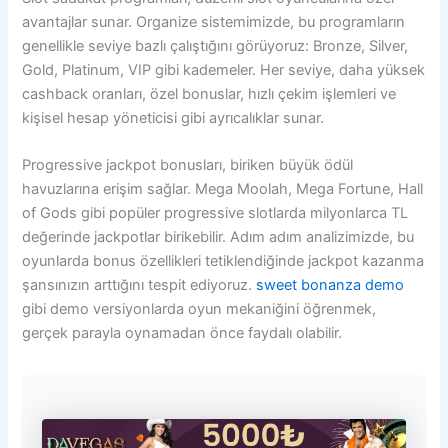
avantajlar sunar. Organize sistemimizde, bu programların
genellikle seviye bazlı çalıştığını görüyoruz: Bronze, Silver,
Gold, Platinum, VIP gibi kademeler. Her seviye, daha yüksek
cashback oranları, özel bonuslar, hızlı çekim işlemleri ve
kişisel hesap yöneticisi gibi ayrıcalıklar sunar.
Progressive jackpot bonusları, biriken büyük ödül
havuzlarına erişim sağlar. Mega Moolah, Mega Fortune, Hall
of Gods gibi popüler progressive slotlarda milyonlarca TL
değerinde jackpotlar birikebilir. Adım adım analizimizde, bu
oyunlarda bonus özellikleri tetiklendiğinde jackpot kazanma
şansınızın arttığını tespit ediyoruz.
sweet bonanza demo
gibi demo versiyonlarda oyun mekaniğini öğrenmek,
gerçek parayla oynamadan önce faydalı olabilir.