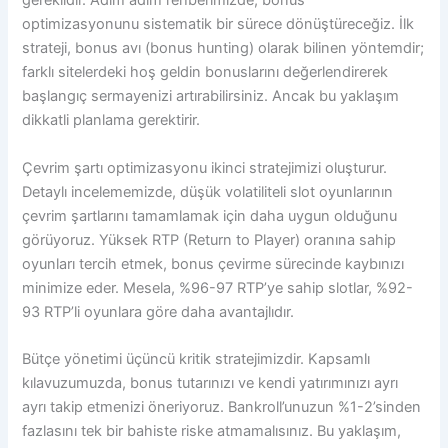
gereklidir. Adım adım rehberimizde, bonus
optimizasyonunu sistematik bir sürece dönüştüreceğiz. İlk
strateji, bonus avı (bonus hunting) olarak bilinen yöntemdir;
farklı sitelerdeki hoş geldin bonuslarını değerlendirerek
başlangıç sermayenizi artırabilirsiniz. Ancak bu yaklaşım
dikkatli planlama gerektirir.
Çevrim şartı optimizasyonu ikinci stratejimizi oluşturur.
Detaylı incelememizde, düşük volatiliteli slot oyunlarının
çevrim şartlarını tamamlamak için daha uygun olduğunu
görüyoruz. Yüksek RTP (Return to Player) oranına sahip
oyunları tercih etmek, bonus çevirme sürecinde kaybınızı
minimize eder. Mesela, %96-97 RTP’ye sahip slotlar, %92-
93 RTP’li oyunlara göre daha avantajlıdır.
Bütçe yönetimi üçüncü kritik stratejimizdir. Kapsamlı
kılavuzumuzda, bonus tutarınızı ve kendi yatırımınızı ayrı
ayrı takip etmenizi öneriyoruz. Bankroll’unuzun %1-2’sinden
fazlasını tek bir bahiste riske atmamalısınız. Bu yaklaşım,