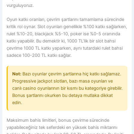
vurguluyoruz.
Oyun katkı oranları, çevrim şartlarını tamamlama sürecinde
kritik rol oynar. Slot oyunları genellikle %100 katkı sağlarken,
rulet %10-20, blackjack %5-10, poker ise %0-5 oranında
katkı yapabilir. Bu demektir ki, 1000 TL’lik bir slot bahsi
çevrime 1000 TL katkı yaparken, aynı tutardaki rulet bahsi
sadece 100-200 TL katkı sağlar.
Not:
Bazı oyunlar çevrim şartlarına hiç katkı sağlamaz.
Progressive jackpot slotları, bazı masa oyunları ve
canlı casino oyunlarının bir kısmı bu kategoriye girebilir.
Bonus şartlarını okurken bu detaya mutlaka dikkat
edin.
Maksimum bahis limitleri, bonus çevirme sürecinde
yapabileceğiniz tek seferdeki en yüksek bahis miktarını