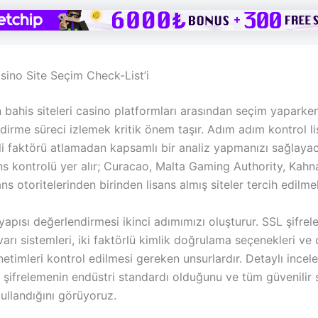
sino Site Seçim Check-List’i
bahis siteleri casino platformları arasından seçim yaparken
dirme süreci izlemek kritik önem taşır. Adım adım kontrol li
li faktörü atlamadan kapsamlı bir analiz yapmanızı sağlayac
ns kontrolü yer alır; Curacao, Malta Gaming Authority, Kah
ans otoritelerinden birinden lisans almış siteler tercih edilmel
yapısı değerlendirmesi ikinci adımımızı oluşturur. SSL şifrel
arı sistemleri, iki faktörlü kimlik doğrulama seçenekleri ve 
etimleri kontrol edilmesi gereken unsurlardır. Detaylı ince
şifrelemenin endüstri standardı olduğunu ve tüm güvenilir s
kullandığını görüyoruz.