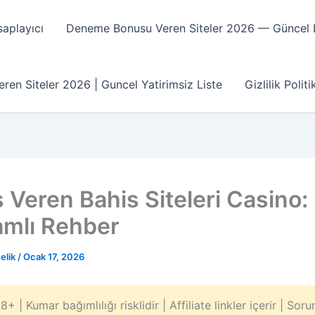
aplayıcı
Deneme Bonusu Veren Siteler 2026 — Güncel L
en Siteler 2026 | Guncel Yatirimsiz Liste
Gizlilik Politi
 Veren Bahis Siteleri Casino:
mlı Rehber
elik
/
Ocak 17, 2026
8+ | Kumar bağımlılığı risklidir | Affiliate linkler içerir | Sor