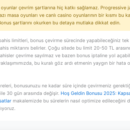
oyunlar çevrim şartlarına hiç katkı sağlamaz. Progressive 
 bazı masa oyunları ve canlı casino oyunlarının bir kısmı bu k
. Bonus şartlarını okurken bu detaya mutlaka dikkat edin.
his limitleri, bonus çevirme sürecinde yapabileceğiniz tek
his miktarını belirler. Çoğu sitede bu limit 20-50 TL arasın
bahisler çevrime sayılmaz ve bazen bonus iptaline yol açabili
yaklaşımımızda, bu kuralı göz ardı etmenin yaygın bir hata 
üreleri, bonusunuzu ne kadar süre içinde çevirmeniz gerektiği
 ile 30 gün arasında değişir.
Hoş Geldin Bonusu 2025: Kaps
satlar
makalemizde bu sürelerin nasıl optimize edileceğini d
lıyoruz.