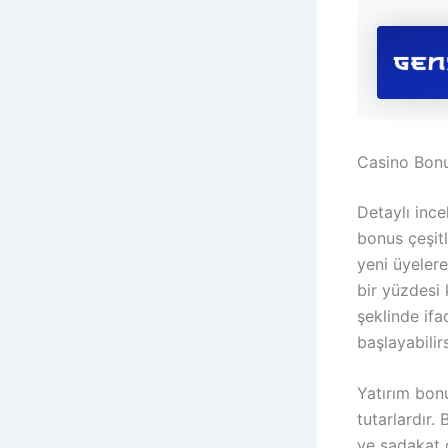
Casino Bonus
Detaylı inc
bonus çeşitl
yeni üyelere 
bir yüzdesi
şeklinde if
başlayabilirs
Yatırım bonu
tutarlardır.
ve sadakat g