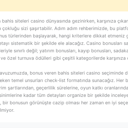
bahis siteleri casino dünyasında gezinirken, karşınıza çıka
 çokluğu sizi şaşırtabilir. Adım adım rehberimizde, bu platf
us türlerinden başlayarak, hangi kriterlere dikkat etmeniz 
tayı sistematik bir şekilde ele alacağız. Casino bonusları 
leriyle sınırlı değil; yatırım bonusları, kayıp bonusları, sadak
ve özel turnuva ödülleri gibi çeşitli kategorilerde karşınıza 
lavuzumuzda, bonus veren bahis siteleri casino seçiminde d
eken temel unsurları check-list formatında sunacağız. Her 
im şartlarından, geçerlilik sürelerine, oyun katkı oranları
inimlerine kadar tüm detayları organize bir şekilde inceley
z, bir bonusun görünüşte cazip olması her zaman en iyi seç
lmiyor.