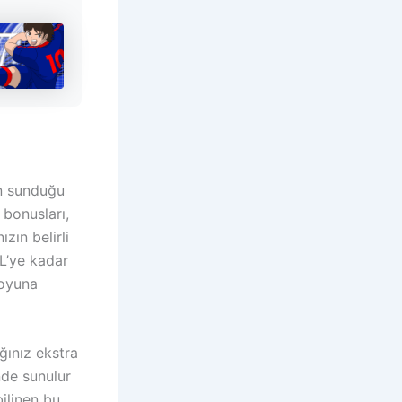
ın sunduğu
 bonusları,
ızın belirli
L’ye kadar
 oyuna
ğınız ekstra
nde sunulur
ilinen bu