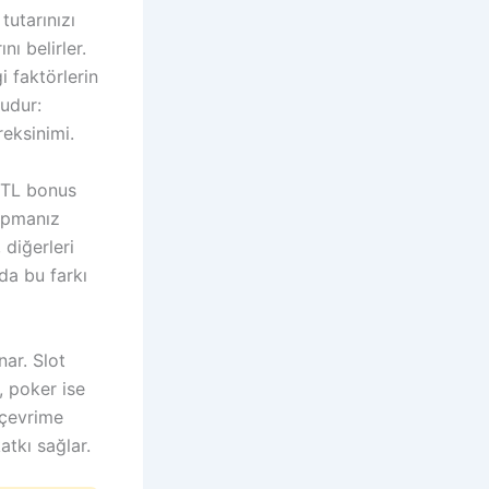
tutarınızı
ı belirler.
i faktörlerin
şudur:
eksinimi.
0 TL bonus
yapmanız
 diğerleri
da bu farkı
nar. Slot
, poker ise
 çevrime
tkı sağlar.