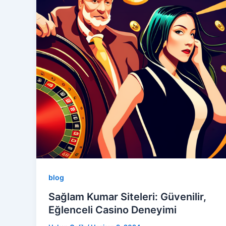
blog
Sağlam Kumar Siteleri: Güvenilir,
Eğlenceli Casino Deneyimi