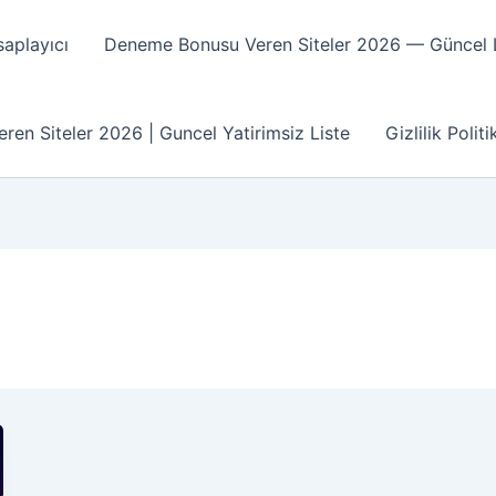
aplayıcı
Deneme Bonusu Veren Siteler 2026 — Güncel L
en Siteler 2026 | Guncel Yatirimsiz Liste
Gizlilik Politi