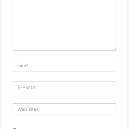
İsim*
E-
Posta*
Web
sitesi