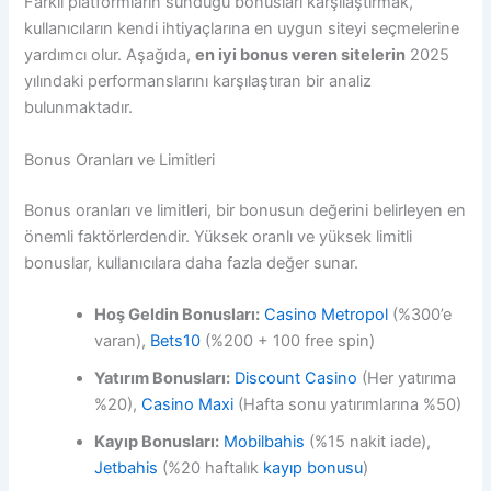
Farklı platformların sunduğu bonusları karşılaştırmak,
kullanıcıların kendi ihtiyaçlarına en uygun siteyi seçmelerine
yardımcı olur. Aşağıda,
en iyi bonus veren sitelerin
2025
yılındaki performanslarını karşılaştıran bir analiz
bulunmaktadır.
Bonus Oranları ve Limitleri
Bonus oranları ve limitleri, bir bonusun değerini belirleyen en
önemli faktörlerdendir. Yüksek oranlı ve yüksek limitli
bonuslar, kullanıcılara daha fazla değer sunar.
Hoş Geldin Bonusları:
Casino Metropol
(%300’e
varan),
Bets10
(%200 + 100 free spin)
Yatırım Bonusları:
Discount Casino
(Her yatırıma
%20),
Casino Maxi
(Hafta sonu yatırımlarına %50)
Kayıp Bonusları:
Mobilbahis
(%15 nakit iade),
Jetbahis
(%20 haftalık
kayıp bonusu
)