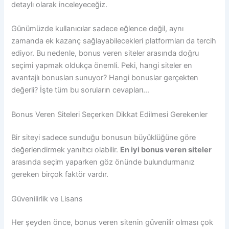
detaylı olarak inceleyeceğiz.
Günümüzde kullanıcılar sadece eğlence değil, aynı
zamanda ek kazanç sağlayabilecekleri platformları da tercih
ediyor. Bu nedenle, bonus veren siteler arasında doğru
seçimi yapmak oldukça önemli. Peki, hangi siteler en
avantajlı bonusları sunuyor? Hangi bonuslar gerçekten
değerli? İşte tüm bu soruların cevapları…
Bonus Veren Siteleri Seçerken Dikkat Edilmesi Gerekenler
Bir siteyi sadece sunduğu bonusun büyüklüğüne göre
değerlendirmek yanıltıcı olabilir.
En iyi bonus veren siteler
arasında seçim yaparken göz önünde bulundurmanız
gereken birçok faktör vardır.
Güvenilirlik ve Lisans
Her şeyden önce, bonus veren sitenin güvenilir olması çok