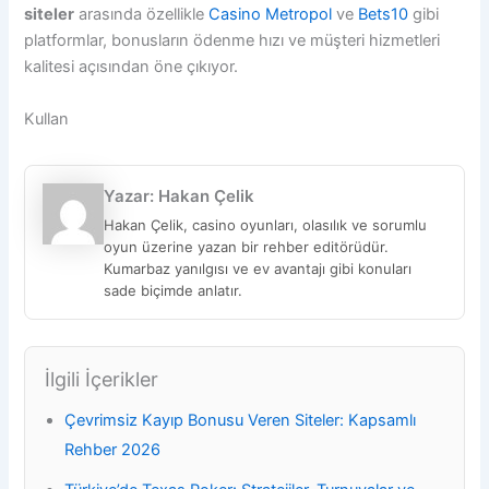
siteler
arasında özellikle
Casino Metropol
ve
Bets10
gibi
platformlar, bonusların ödenme hızı ve müşteri hizmetleri
kalitesi açısından öne çıkıyor.
Kullan
Yazar: Hakan Çelik
Hakan Çelik, casino oyunları, olasılık ve sorumlu
oyun üzerine yazan bir rehber editörüdür.
Kumarbaz yanılgısı ve ev avantajı gibi konuları
sade biçimde anlatır.
İlgili İçerikler
Çevrimsiz Kayıp Bonusu Veren Siteler: Kapsamlı
Rehber 2026