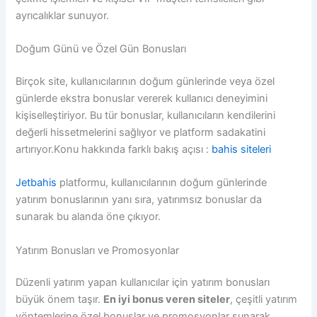
ayrıcalıklar sunuyor.
Doğum Günü ve Özel Gün Bonusları
Birçok site, kullanıcılarının doğum günlerinde veya özel
günlerde ekstra bonuslar vererek kullanıcı deneyimini
kişiselleştiriyor. Bu tür bonuslar, kullanıcıların kendilerini
değerli hissetmelerini sağlıyor ve platform sadakatini
artırıyor.Konu hakkında farklı bakış açısı :
bahis siteleri
Jetbahis
platformu, kullanıcılarının doğum günlerinde
yatırım bonuslarının yanı sıra, yatırımsız bonuslar da
sunarak bu alanda öne çıkıyor.
Yatırım Bonusları ve Promosyonlar
Düzenli yatırım yapan kullanıcılar için yatırım bonusları
büyük önem taşır.
En iyi bonus veren siteler
, çeşitli yatırım
yöntemlerine özel bonuslar ve promosyonlar sunarak