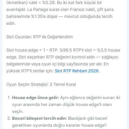
(Amerikan) rulet = %5.26. Bu iki kat fark büyük bir
avantajdır. La Partage kuralı olan Fransız ruleti, çift şans
bahislerinde %1.35’e düşer — mevcut olduğunda tercih
edin.
Slot Oyunları: RTP ile Değerlendirin
Slot house edge = 1 – RTP. %96.5 RTP’li slot = %3.5 house
edge. Slot seçerken RTP değerini kontrol edin — sağlayıcı
belgelerinde veya oyun içi bilgi sayfasında yer alır. En
yüksek RTP’li slotlar için:
Slot RTP Rehberi 2026
.
Oyun Seçim Stratejisi: 3 Temel Kural
House edge önce gelir:
Aynı eğlence değerini sunan iki
oyun arasında her zaman düşük house edge’li olanı
seçin.
Beceri bileşeni tercih edin:
Blackjack gibi beceri
gerektiren oyunlarda doğru kararlar house edge’i