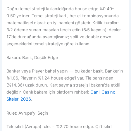
Doğru temel strateji kullanıldığında house edge %0.40-
0.50’ye iner. Temel strateji kartı, her el kombinasyonunda
matematiksel olarak en iyi hamleni gösterir. Kritik kurallar:
3:2 ödeme sunan masaları tercih edin (6:5 kaçının); dealer
17’de durduğunda avantajlısınız; split ve double down
seçeneklerini temel stratejiye göre kullanın.
Bakara: Basit, Düşük Edge
Banker veya Player bahsi yapın — bu kadar basit. Banker’ın
%1.06, Player’ın %1.24 house edge’i var. Tie bahsinden
(%14.36) uzak durun. Kart sayma stratejisi bakara’da etkili
değildir. Canlı bakara için platform rehberi:
Canlı Casino
Siteleri 2026
.
Rulet: Avrupa’yı Seçin
Tek sıfırlı (Avrupa) rulet = %2.70 house edge. Çift sıfırlı