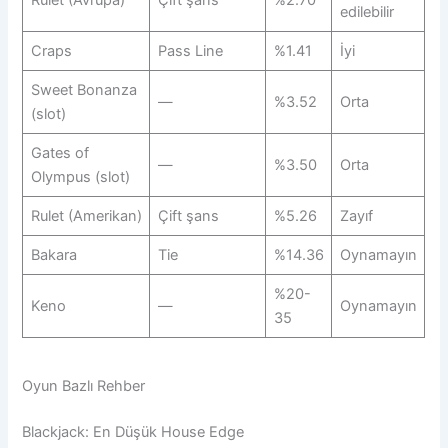
edilebilir
Craps
Pass Line
%1.41
İyi
Sweet Bonanza
—
%3.52
Orta
(slot)
Gates of
—
%3.50
Orta
Olympus (slot)
Rulet (Amerikan)
Çift şans
%5.26
Zayıf
Bakara
Tie
%14.36
Oynamayın
%20-
Keno
—
Oynamayın
35
Oyun Bazlı Rehber
Blackjack: En Düşük House Edge