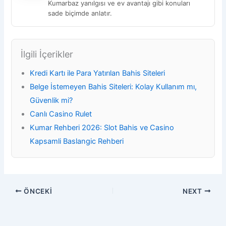
Kumarbaz yanılgısı ve ev avantajı gibi konuları
sade biçimde anlatır.
İlgili İçerikler
Kredi Kartı ile Para Yatırılan Bahis Siteleri
Belge İstemeyen Bahis Siteleri: Kolay Kullanım mı,
Güvenlik mi?
Canlı Casino Rulet
Kumar Rehberi 2026: Slot Bahis ve Casino
Kapsamli Baslangic Rehberi
ÖNCEKI
NEXT